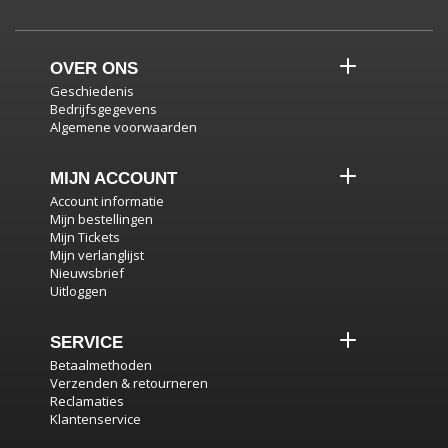
OVER ONS
Geschiedenis
Bedrijfsgegevens
Algemene voorwaarden
MIJN ACCOUNT
Account informatie
Mijn bestellingen
Mijn Tickets
Mijn verlanglijst
Nieuwsbrief
Uitloggen
SERVICE
Betaalmethoden
Verzenden & retourneren
Reclamaties
Klantenservice