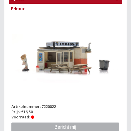
Frituur
Artikelnummer: 7220022
Prijs: €16,50
Voorraad:
Bericht mij