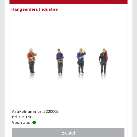
Rangeerders Industrie
Artikelnummer: 5220005
Prijs: €9,90
Voorraad:
Bestel