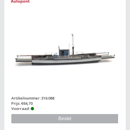
Autopont
Artikelnummer: 316.088
Prijs: €64,70
Voorraad:
Bestel