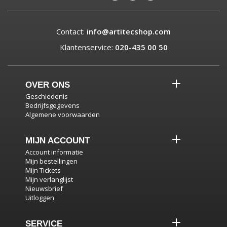
Contact:
info@artitecshop.com
Klantenservice:
020-435 00 50
OVER ONS
Geschiedenis
Bedrijfsgegevens
Algemene voorwaarden
MIJN ACCOUNT
Account informatie
Mijn bestellingen
Mijn Tickets
Mijn verlanglijst
Nieuwsbrief
Uitloggen
SERVICE