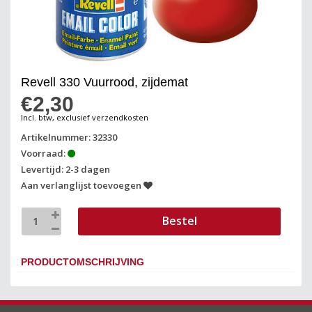
Revell 330 Vuurrood, zijdemat
€2,30
Incl. btw, exclusief verzendkosten
Artikelnummer: 32330
Voorraad:
Levertijd: 2-3 dagen
Aan verlanglijst toevoegen
Bestel
PRODUCTOMSCHRIJVING