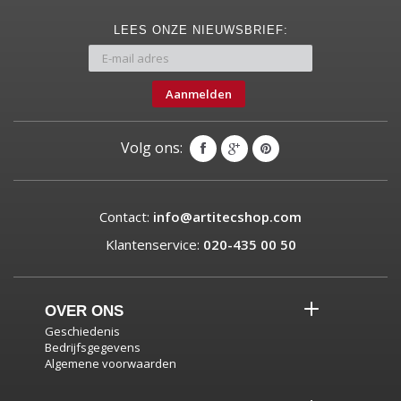
LEES ONZE NIEUWSBRIEF:
Aanmelden
Volg ons:
Contact:
info@artitecshop.com
Klantenservice:
020-435 00 50
OVER ONS
Geschiedenis
Bedrijfsgegevens
Algemene voorwaarden