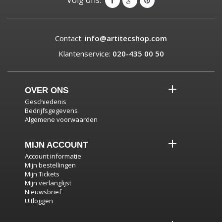
Contact:
info@artitecshop.com
Klantenservice:
020-435 00 50
OVER ONS
Geschiedenis
Bedrijfsgegevens
Algemene voorwaarden
MIJN ACCOUNT
Account informatie
Mijn bestellingen
Mijn Tickets
Mijn verlanglijst
Nieuwsbrief
Uitloggen