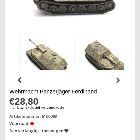
Wehrmacht Panzerjäger Ferdinand
€28,80
Incl. btw, exclusief verzendkosten
Artikelnummer: 6160083
Voorraad:
Aan verlanglijst toevoegen