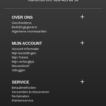
OVER ONS
Geschiedenis
Bedrijfsgegevens
Algemene voorwaarden
MIJN ACCOUNT
Account informatie
Mijn bestellingen
Mijn Tickets
Mijn verlanglijst
Nieuwsbrief
Uitloggen
SERVICE
Betaalmethoden
Verzenden & retourneren
Reclamaties
Klantenservice