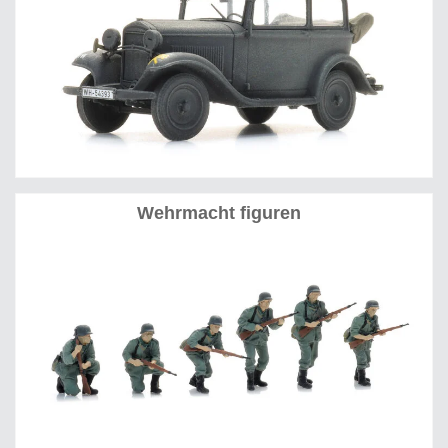
Wehrmacht figuren