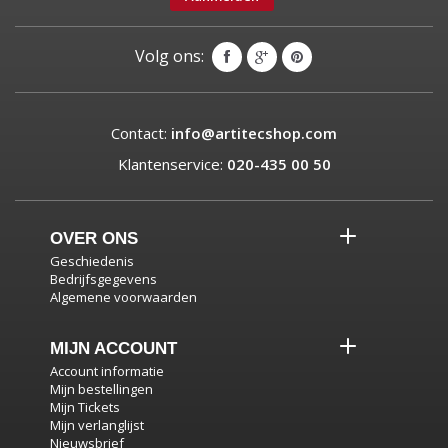
Volg ons:
Contact:
info@artitecshop.com
Klantenservice:
020-435 00 50
OVER ONS
Geschiedenis
Bedrijfsgegevens
Algemene voorwaarden
MIJN ACCOUNT
Account informatie
Mijn bestellingen
Mijn Tickets
Mijn verlanglijst
Nieuwsbrief