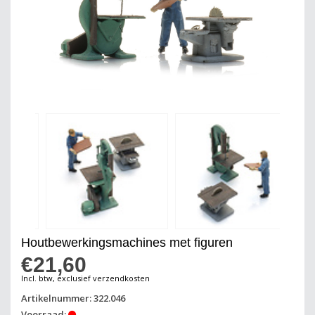
Houtbewerkingsmachines met figuren
€21,60
Incl. btw, exclusief verzendkosten
Artikelnummer: 322.046
Voorraad: