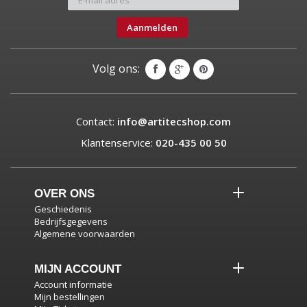
Aanmelden
Volg ons:
Contact:
info@artitecshop.com
Klantenservice:
020-435 00 50
OVER ONS
Geschiedenis
Bedrijfsgegevens
Algemene voorwaarden
MIJN ACCOUNT
Account informatie
Mijn bestellingen