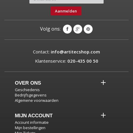
Aanmelden
Volg ons:
Contact:
info@artitecshop.com
Klantenservice:
020-435 00 50
OVER ONS
Geschiedenis
Bedrijfsgegevens
Algemene voorwaarden
MIJN ACCOUNT
Account informatie
Mijn bestellingen