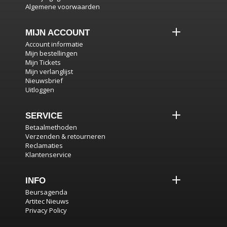
Algemene voorwaarden
MIJN ACCOUNT
Account informatie
Mijn bestellingen
Mijn Tickets
Mijn verlanglijst
Nieuwsbrief
Uitloggen
SERVICE
Betaalmethoden
Verzenden & retourneren
Reclamaties
Klantenservice
INFO
Beursagenda
Artitec Nieuws
Privacy Policy