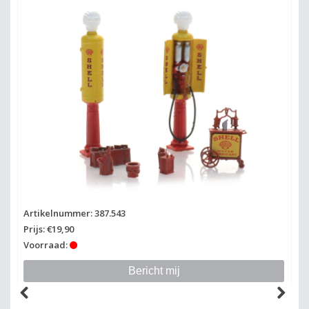
Artikelnummer: 387.543
Prijs: €19,90
Voorraad:
Bericht mij