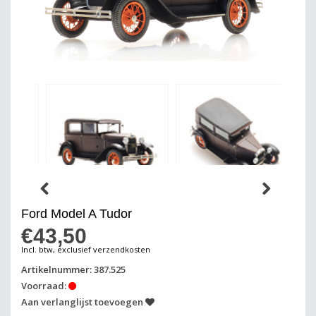
Ford Model A Tudor
€43,50
Incl. btw, exclusief verzendkosten
Artikelnummer: 387.525
Voorraad:
Aan verlanglijst toevoegen