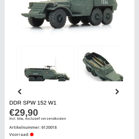
DDR SPW 152 W1
€29,90
Incl. btw, exclusief verzendkosten
Artikelnummer: 6120018
Voorraad: