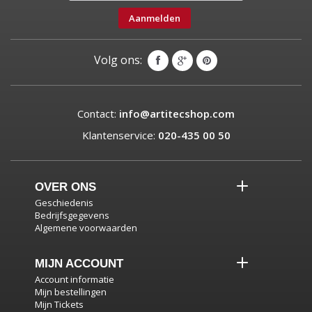
Aanmelden
Volg ons:
Contact:
info@artitecshop.com
Klantenservice:
020-435 00 50
OVER ONS
Geschiedenis
Bedrijfsgegevens
Algemene voorwaarden
MIJN ACCOUNT
Account informatie
Mijn bestellingen
Mijn Tickets