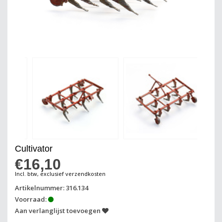
Cultivator
€16,10
Incl. btw, exclusief verzendkosten
Artikelnummer: 316.134
Voorraad:
Aan verlanglijst toevoegen