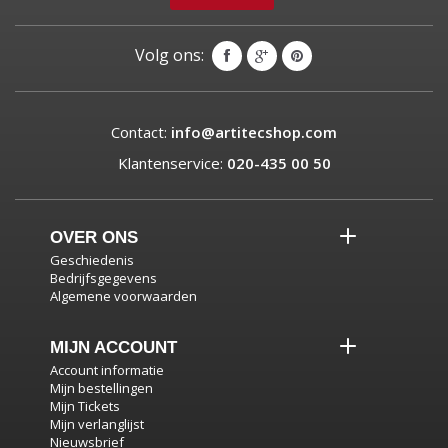
Volg ons:
Contact:
info@artitecshop.com
Klantenservice:
020-435 00 50
OVER ONS
Geschiedenis
Bedrijfsgegevens
Algemene voorwaarden
MIJN ACCOUNT
Account informatie
Mijn bestellingen
Mijn Tickets
Mijn verlanglijst
Nieuwsbrief