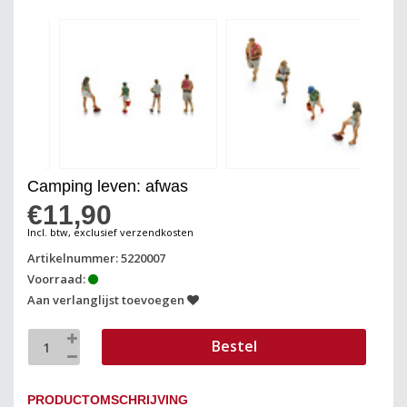
Camping leven: afwas
€11,90
Incl. btw, exclusief verzendkosten
Artikelnummer: 5220007
Voorraad:
Aan verlanglijst toevoegen
Bestel
PRODUCTOMSCHRIJVING