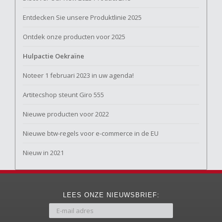
Entdecken Sie unsere Produktlinie 2025
Ontdek onze producten voor 2025
Hulpactie Oekraïne
Noteer 1 februari 2023 in uw agenda!
Artitecshop steunt Giro 555
Nieuwe producten voor 2022
Nieuwe btw-regels voor e-commerce in de EU
Nieuw in 2021
LEES ONZE NIEUWSBRIEF: