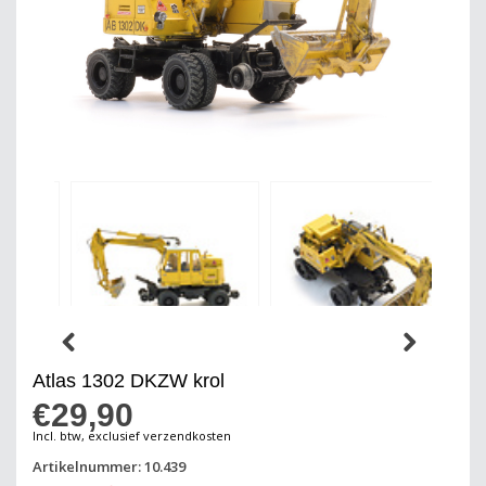
Atlas 1302 DKZW krol
€29,90
Incl. btw, exclusief verzendkosten
Artikelnummer: 10.439