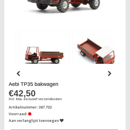
Aebi TP35 bakwagen
€42,50
Incl. btw, exclusief verzendkosten
Artikelnummer: 387.702
Voorraad:
Aan verlanglijst toevoegen