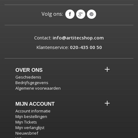
Volg ons:
Contact:
info@artitecshop.com
Klantenservice:
020-435 00 50
OVER ONS
Geschiedenis
Bedrijfsgegevens
Algemene voorwaarden
MIJN ACCOUNT
Account informatie
Mijn bestellingen
Mijn Tickets
Mijn verlanglijst
Nieuwsbrief