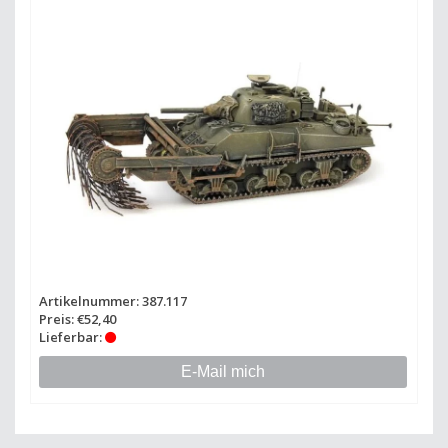
Artikelnummer: 387.117
Preis: €52,40
Lieferbar:
E-Mail mich