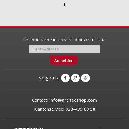
1
ABONNIEREN SIE UNSEREN NEWSLETTER:
Anmelden
Volg ons:
Contact:
info@artitecshop.com
Klantenservice:
020-435 00 50