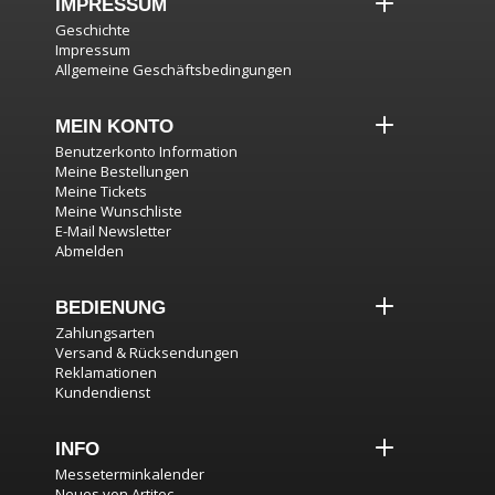
IMPRESSUM
Geschichte
Impressum
Allgemeine Geschäftsbedingungen
MEIN KONTO
Benutzerkonto Information
Meine Bestellungen
Meine Tickets
Meine Wunschliste
E-Mail Newsletter
Abmelden
BEDIENUNG
Zahlungsarten
Versand & Rücksendungen
Reklamationen
Kundendienst
INFO
Messeterminkalender
Neues von Artitec