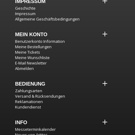
IMPRESSUM
Geschichte
Impressum
Allgemeine Geschäftsbedingungen
MEIN KONTO
Benutzerkonto Information
Meine Bestellungen
Meine Tickets
Meine Wunschliste
E-Mail Newsletter
Abmelden
BEDIENUNG
Zahlungsarten
Versand & Rücksendungen
Reklamationen
Kundendienst
INFO
Messeterminkalender
Neues von Artitec