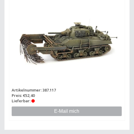
Artikelnummer: 387.117
Preis: €52,40
Lieferbar:
E-Mail mich