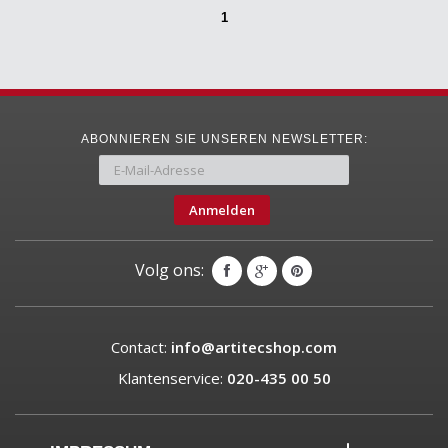
1
ABONNIEREN SIE UNSEREN NEWSLETTER:
Anmelden
Volg ons:
Contact:
info@artitecshop.com
Klantenservice:
020-435 00 50