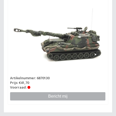
Artikelnummer: 6870130
Prijs: €41,70
Voorraad:
Bericht mij