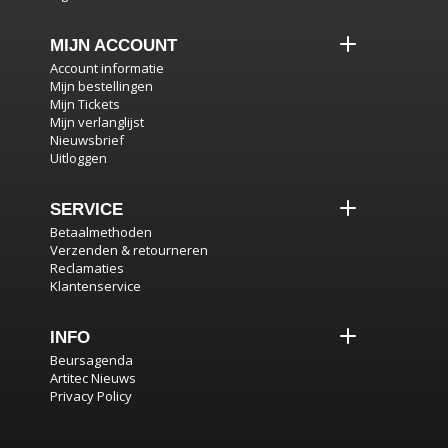
MIJN ACCOUNT
Account informatie
Mijn bestellingen
Mijn Tickets
Mijn verlanglijst
Nieuwsbrief
Uitloggen
SERVICE
Betaalmethoden
Verzenden & retourneren
Reclamaties
Klantenservice
INFO
Beursagenda
Artitec Nieuws
Privacy Policy