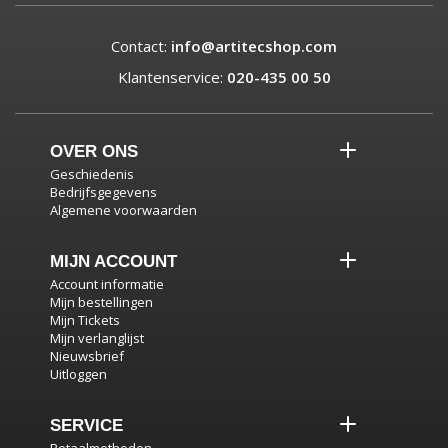
Contact:
info@artitecshop.com
Klantenservice:
020-435 00 50
OVER ONS
Geschiedenis
Bedrijfsgegevens
Algemene voorwaarden
MIJN ACCOUNT
Account informatie
Mijn bestellingen
Mijn Tickets
Mijn verlanglijst
Nieuwsbrief
Uitloggen
SERVICE