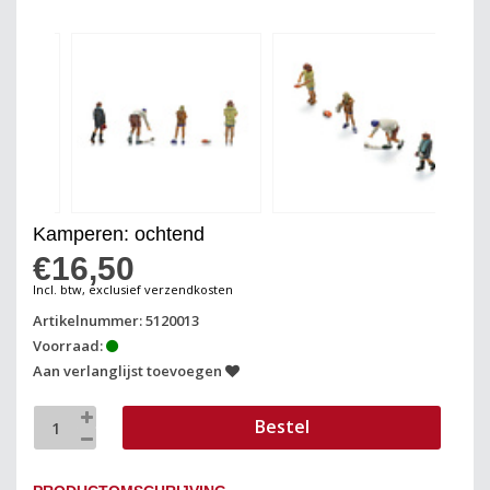
Kamperen: ochtend
€16,50
Incl. btw, exclusief verzendkosten
Artikelnummer: 5120013
Voorraad:
Aan verlanglijst toevoegen
Bestel