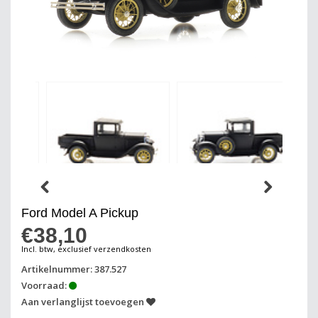
Ford Model A Pickup
€38,10
Incl. btw, exclusief verzendkosten
Artikelnummer: 387.527
Voorraad:
Aan verlanglijst toevoegen