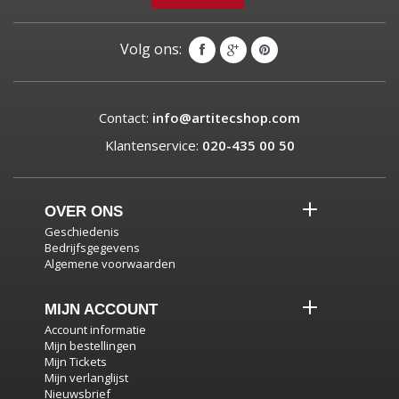
Volg ons:
Contact:
info@artitecshop.com
Klantenservice:
020-435 00 50
OVER ONS
Geschiedenis
Bedrijfsgegevens
Algemene voorwaarden
MIJN ACCOUNT
Account informatie
Mijn bestellingen
Mijn Tickets
Mijn verlanglijst
Nieuwsbrief