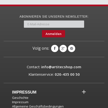
ABONNIEREN SIE UNSEREN NEWSLETTER:
Anmelden
Volg ons:
Contact:
info@artitecshop.com
Klantenservice:
020-435 00 50
IMPRESSUM
Geschichte
Impressum
Allgemeine Geschäftsbedingungen