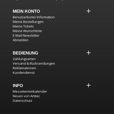
MEIN KONTO
Benutzerkonto Information
Meine Bestellungen
Meine Tickets
Meine Wunschliste
E-Mail Newsletter
Abmelden
BEDIENUNG
Zahlungsarten
Versand & Rücksendungen
Reklamationen
Kundendienst
INFO
Messeterminkalender
Neues von Artitec
Datenschutz