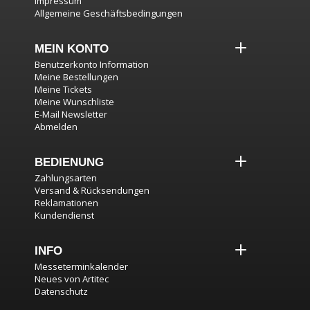
Impressum
Allgemeine Geschäftsbedingungen
MEIN KONTO
Benutzerkonto Information
Meine Bestellungen
Meine Tickets
Meine Wunschliste
E-Mail Newsletter
Abmelden
BEDIENUNG
Zahlungsarten
Versand & Rücksendungen
Reklamationen
Kundendienst
INFO
Messeterminkalender
Neues von Artitec
Datenschutz