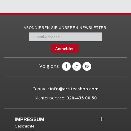
ABONNIEREN SIE UNSEREN NEWSLETTER:
Anmelden
Volg ons:
Contact:
info@artitecshop.com
Klantenservice:
020-435 00 50
IMPRESSUM
Geschichte