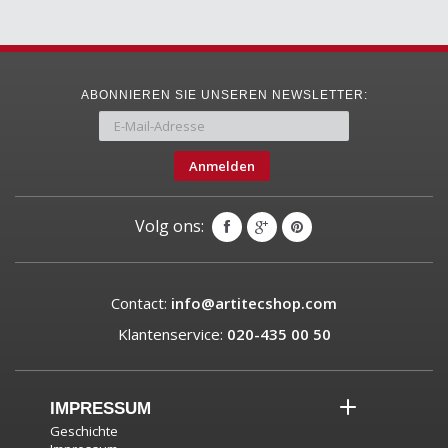
ABONNIEREN SIE UNSEREN NEWSLETTER:
Anmelden
Volg ons:
Contact:
info@artitecshop.com
Klantenservice:
020-435 00 50
IMPRESSUM
Geschichte