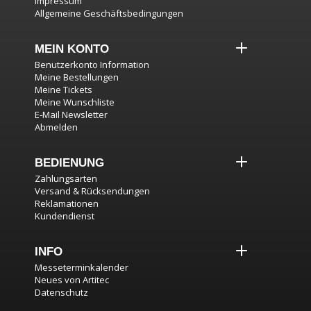
Impressum
Allgemeine Geschäftsbedingungen
MEIN KONTO
Benutzerkonto Information
Meine Bestellungen
Meine Tickets
Meine Wunschliste
E-Mail Newsletter
Abmelden
BEDIENUNG
Zahlungsarten
Versand & Rücksendungen
Reklamationen
Kundendienst
INFO
Messeterminkalender
Neues von Artitec
Datenschutz