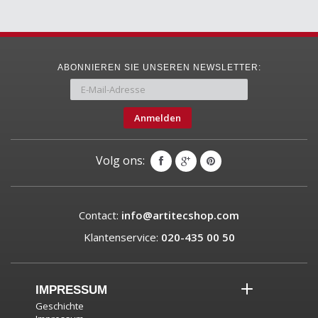
ABONNIEREN SIE UNSEREN NEWSLETTER:
Anmelden
Volg ons:
Contact:
info@artitecshop.com
Klantenservice:
020-435 00 50
IMPRESSUM
Geschichte