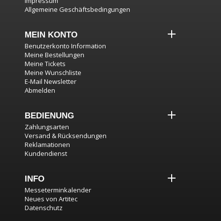
Impressum
Allgemeine Geschäftsbedingungen
MEIN KONTO
Benutzerkonto Information
Meine Bestellungen
Meine Tickets
Meine Wunschliste
E-Mail Newsletter
Abmelden
BEDIENUNG
Zahlungsarten
Versand & Rücksendungen
Reklamationen
Kundendienst
INFO
Messeterminkalender
Neues von Artitec
Datenschutz