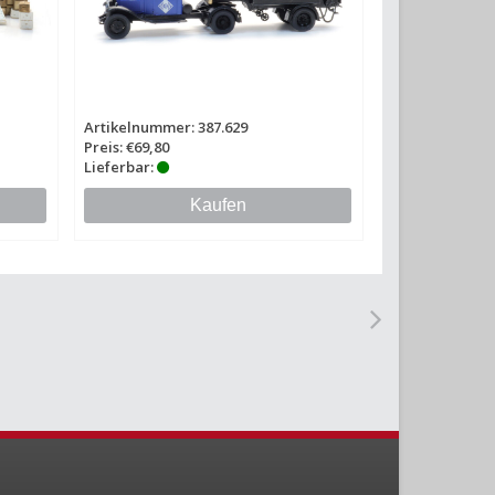
Artikelnummer: 387.629
Preis: €69,80
Lieferbar:
Kaufen