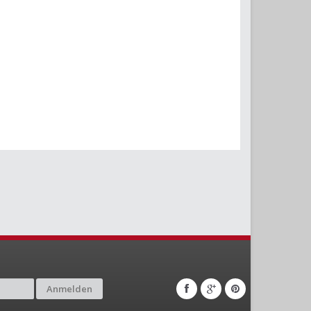
Anmelden