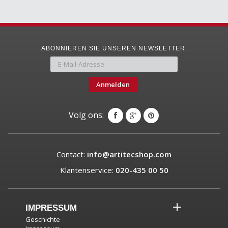
ABONNIEREN SIE UNSEREN NEWSLETTER:
Anmelden
Volg ons:
Contact:
info@artitecshop.com
Klantenservice:
020-435 00 50
IMPRESSUM
Geschichte