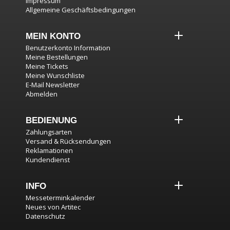
Impressum
Allgemeine Geschäftsbedingungen
MEIN KONTO
Benutzerkonto Information
Meine Bestellungen
Meine Tickets
Meine Wunschliste
E-Mail Newsletter
Abmelden
BEDIENUNG
Zahlungsarten
Versand & Rücksendungen
Reklamationen
Kundendienst
INFO
Messeterminkalender
Neues von Artitec
Datenschutz